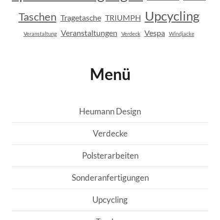
Upcycling
Taschen
Tragetasche
TRIUMPH
Veranstaltungen
Vespa
Veranstaltung
Verdeck
Windjacke
Menü
Heumann Design
Verdecke
Polsterarbeiten
Sonderanfertigungen
Upcycling