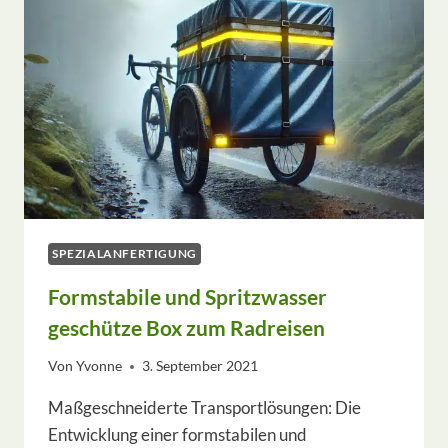
300
RACING
SPEZIALANFERTIGUNG
Formstabile und Spritzwasser
geschütze Box zum Radreisen
Von
Yvonne
3. September 2021
Maßgeschneiderte Transportlösungen: Die
Entwicklung einer formstabilen und