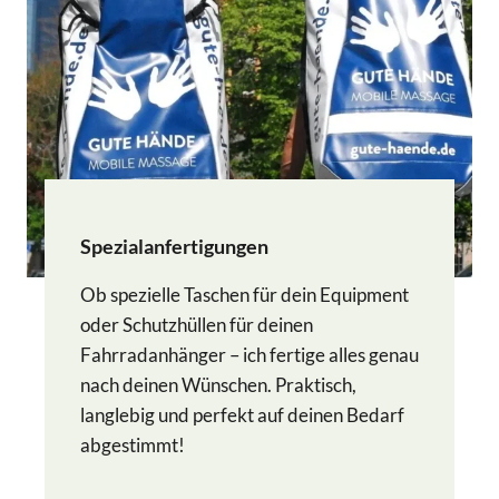
Spezialanfertigungen
Ob spezielle Taschen für dein Equipment
oder Schutzhüllen für deinen
Fahrradanhänger – ich fertige alles genau
nach deinen Wünschen. Praktisch,
langlebig und perfekt auf deinen Bedarf
abgestimmt!