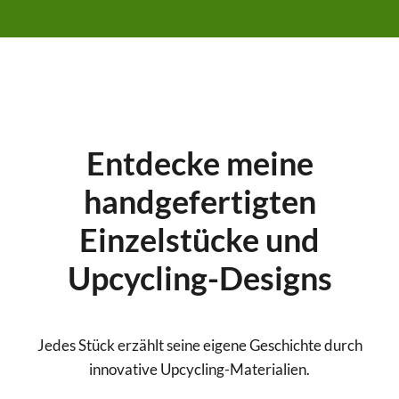
Entdecke meine
handgefertigten
Einzelstücke und
Upcycling-Designs
Jedes Stück erzählt seine eigene Geschichte durch
innovative Upcycling-Materialien.