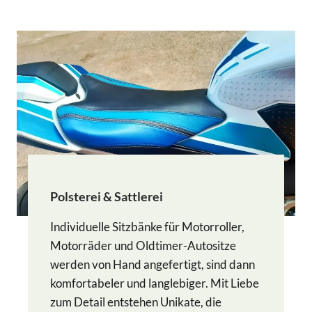
Polsterei & Sattlerei
Individuelle Sitzbänke für Motorroller,
Motorräder und Oldtimer-Autositze
werden von Hand angefertigt, sind dann
komfortabeler und langlebiger. Mit Liebe
zum Detail entstehen Unikate, die