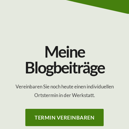
Meine
Blogbeiträge
Vereinbaren Sie noch heute einen individuellen
Ortstermin in der Werkstatt.
TERMIN VEREINBAREN