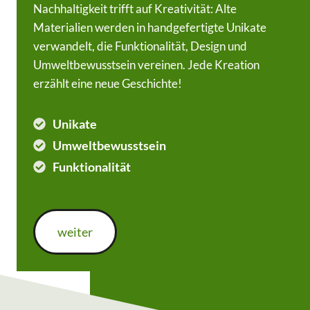
Nachhaltigkeit trifft auf Kreativität: Alte
Materialien werden in handgefertigte Unikate
verwandelt, die Funktionalität, Design und
Umweltbewusstsein vereinen. Jede Kreation
erzählt eine neue Geschichte!
Unikate
Umweltbewusstsein
Funktionalität
weiter