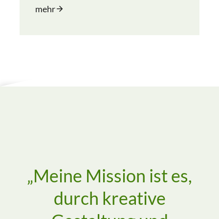
mehr
„Meine Mission ist es,
durch kreative