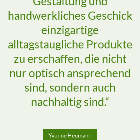
Gestaltung und
handwerkliches Geschick
einzigartige
alltagstaugliche Produkte
zu erschaffen, die nicht
nur optisch ansprechend
sind, sondern auch
nachhaltig sind.“
Yvonne Heumann