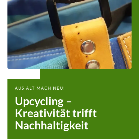
AUS ALT MACH NEU!
Upcycling –
Kreativität trifft
Nachhaltigkeit