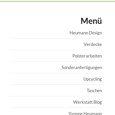
Menü
Heumann Design
Verdecke
Polsterarbeiten
Sonderanfertigungen
Upcycling
Taschen
Werkstatt Blog
Yvonne Heumann