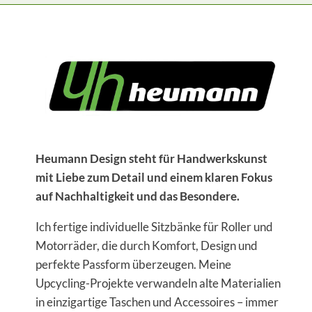
Heumann Design steht für Handwerkskunst
mit Liebe zum Detail und einem klaren Fokus
auf Nachhaltigkeit und das Besondere.
Ich fertige individuelle Sitzbänke für Roller und
Motorräder, die durch Komfort, Design und
perfekte Passform überzeugen. Meine
Upcycling-Projekte verwandeln alte Materialien
in einzigartige Taschen und Accessoires – immer