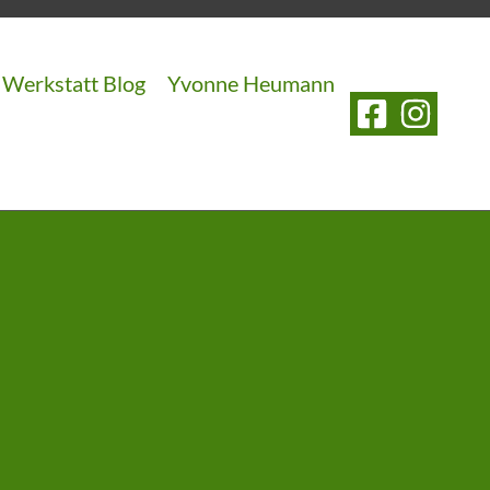
Werkstatt Blog
Yvonne Heumann