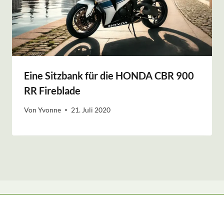
Eine Sitzbank für die HONDA CBR 900
RR Fireblade
Von
Yvonne
21. Juli 2020